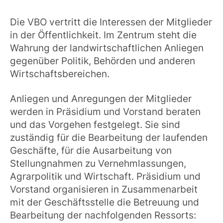
Die VBO vertritt die Interessen der Mitglieder
in der Öffentlichkeit. Im Zentrum steht die
Wahrung der landwirtschaftlichen Anliegen
gegenüber Politik, Behörden und anderen
Wirtschaftsbereichen.
Anliegen und Anregungen der Mitglieder
werden in Präsidium und Vorstand beraten
und das Vorgehen festgelegt. Sie sind
zuständig für die Bearbeitung der laufenden
Geschäfte, für die Ausarbeitung von
Stellungnahmen zu Vernehmlassungen,
Agrarpolitik und Wirtschaft. Präsidium und
Vorstand organisieren in Zusammenarbeit
mit der Geschäftsstelle die Betreuung und
Bearbeitung der nachfolgenden Ressorts: