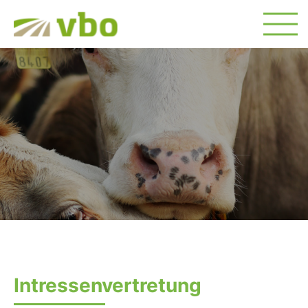
Intressenvertretung