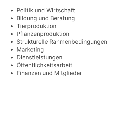
Politik und Wirtschaft
Bildung und Beratung
Tierproduktion
Pflanzenproduktion
Strukturelle Rahmenbedingungen
Marketing
Dienstleistungen
Öffentlichkeitsarbeit
Finanzen und Mitglieder