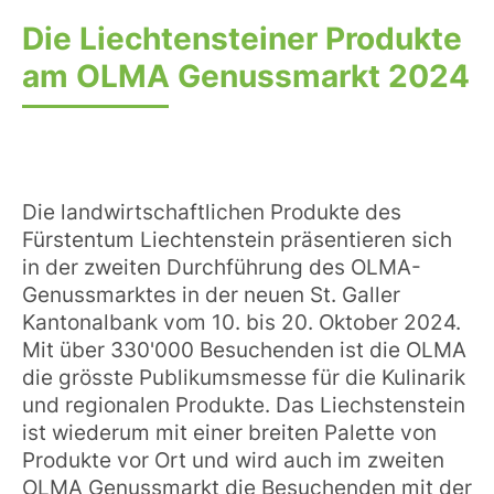
Die Liechtensteiner Produkte
am OLMA Genussmarkt 2024
Die Liechtensteiner Produkte am
OLMA Genussmarkt 2024
Die landwirtschaftlichen Produkte des
Fürstentum Liechtenstein präsentieren sich
in der zweiten Durchführung des OLMA-
Genussmarktes in der neuen St. Galler
Kantonalbank vom 10. bis 20. Oktober 2024.
Mit über 330'000 Besuchenden ist die OLMA
die grösste Publikumsmesse für die Kulinarik
und regionalen Produkte. Das Liechstenstein
ist wiederum mit einer breiten Palette von
Produkte vor Ort und wird auch im zweiten
OLMA Genussmarkt die Besuchenden mit der