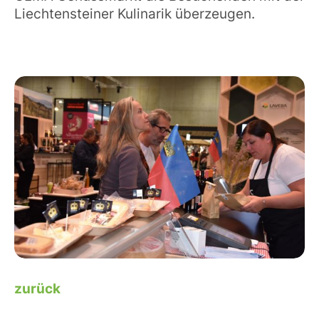
Liechtensteiner Kulinarik überzeugen.
zurück