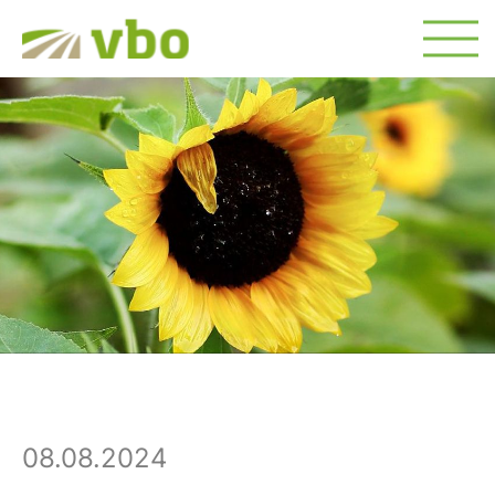
08.08.2024