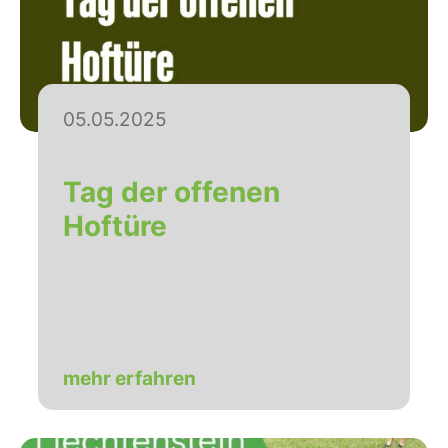
05.05.2025
Tag der offenen
Hoftüre
mehr erfahren