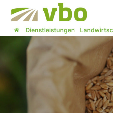
Dienstleistungen
Landwirtsch