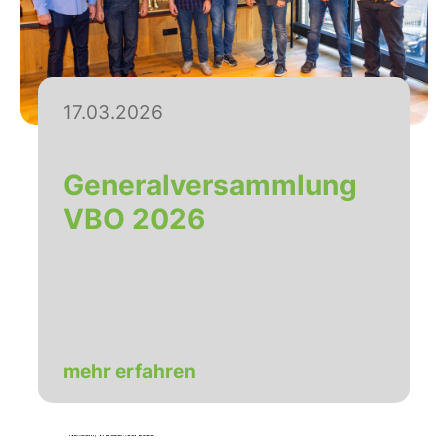
17.03.2026
Generalversammlung
VBO 2026
mehr erfahren