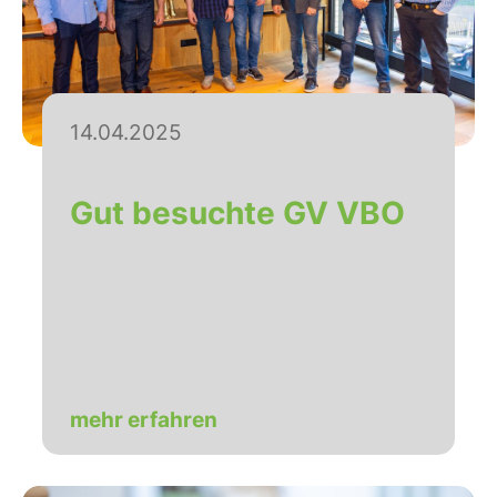
14.04.2025
Gut besuchte GV VBO
mehr erfahren