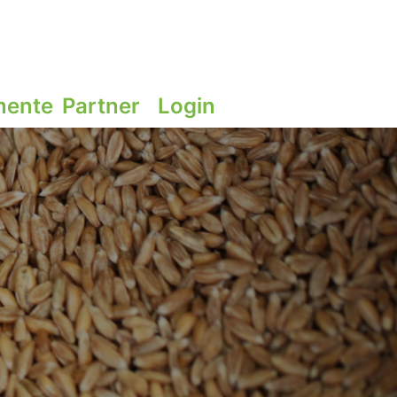
ente
Partner
Login