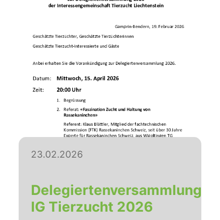
23.02.2026
Delegiertenversammlung
IG Tierzucht 2026