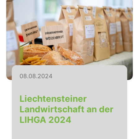
08.08.2024
Liechtensteiner
Landwirtschaft an der
LIHGA 2024