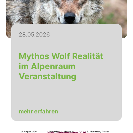
28.05.2026
Mythos Wolf Realität
im Alpenraum
Veranstaltung
mehr erfahren