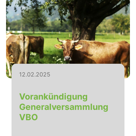
12.02.2025
Vorankündigung
Generalversammlung
VBO