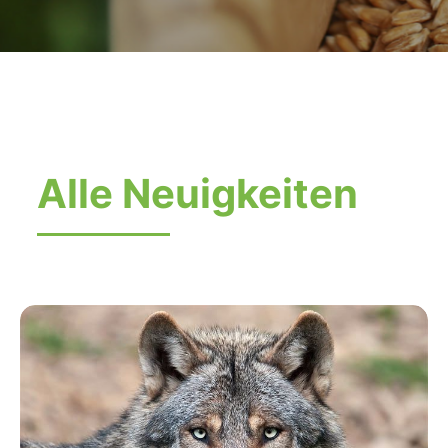
Alle Neuigkeiten