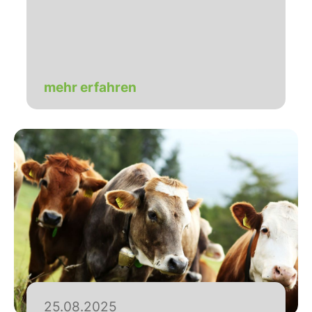
mehr erfahren
25.08.2025