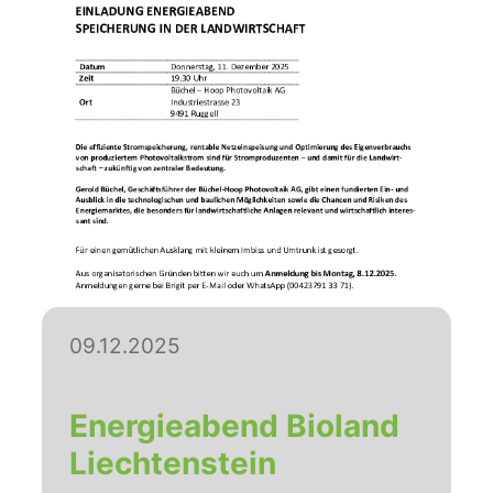
09.12.2025
Energieabend Bioland
Liechtenstein