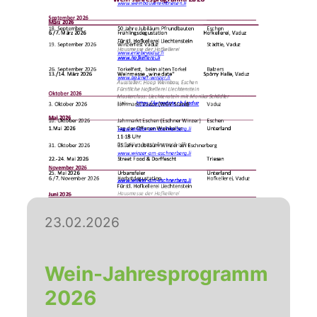
23.02.2026
Wein-Jahresprogramm
2026