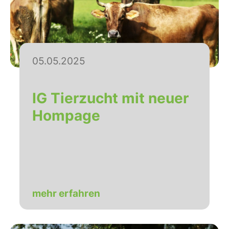
05.05.2025
IG Tierzucht mit neuer
Hompage
mehr erfahren