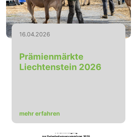
16.04.2026
Prämienmärkte
Liechtenstein 2026
mehr erfahren