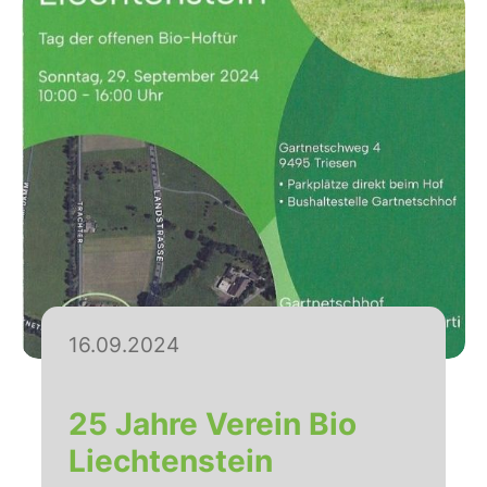
16.09.2024
25 Jahre Verein Bio
Liechtenstein