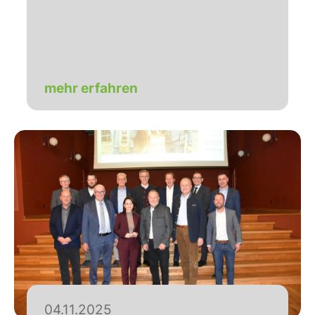
mehr erfahren
04.11.2025