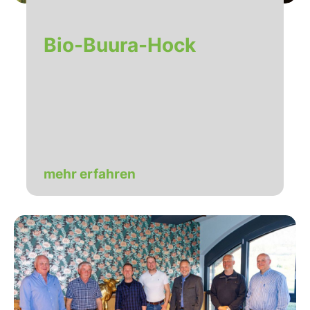
Bio-Buura-Hock
mehr erfahren